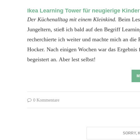
Ikea Learning Tower für neugierige Kinder
Der Küchenalltag mit einem Kleinkind.
Beim Lese
Jungeltern, stieß ich bald auf den Begriff Learn
recherchierte ich weiter und machte mich an di
Hocker. Nach einigen Wochen war das Ergebnis 
begeistert an. Aber lest selbst!
M
0 Kommentare
SORRY, 