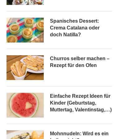
Spanisches Dessert:
Crema Catalana oder
doch Natilla?
Churros selber machen –
Rezept für den Ofen
Einfache Rezept Ideen für
Kinder (Geburtstag,
Muttertag, Valentinstag,…)
Mohnnudeln: Wird es ein