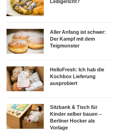
Leibgericht?
Aller Anfang ist schwer:
Der Kampf mit dem
Teigmonster
HelloFresh: Ich hab die
Kochbox Lieferung
ausprobiert
Sitzbank & Tisch für
Kinder selber bauen –
Berliner Hocker als
Vorlage