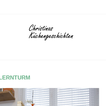
LERNTURM