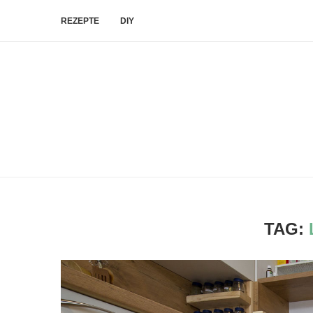
REZEPTE
DIY
TAG: