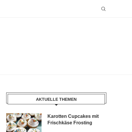
AKTUELLE THEMEN
Karotten Cupcakes mit
Frischkäse Frosting