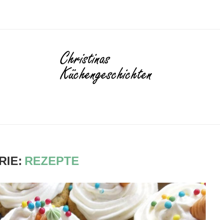
RIE:
REZEPTE