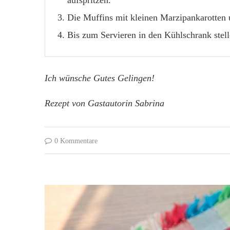
aufspritzen.
Die Muffins mit kleinen Marzipankarotten 
Bis zum Servieren in den Kühlschrank stell
Ich wünsche Gutes Gelingen!
Rezept von Gastautorin Sabrina
0 Kommentare