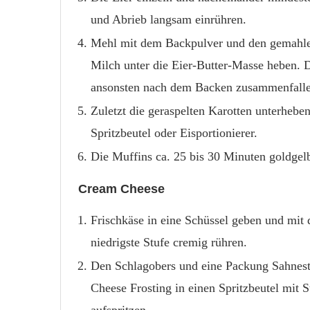
und Abrieb langsam einrühren.
Mehl mit dem Backpulver und den gemahle
Milch unter die Eier-Butter-Masse heben. D
ansonsten nach dem Backen zusammenfalle
Zuletzt die geraspelten Karotten unterhebe
Spritzbeutel oder Eisportionierer.
Die Muffins ca. 25 bis 30 Minuten goldgel
Cream Cheese
Frischkäse in eine Schüssel geben und mit 
niedrigste Stufe cremig rühren.
Den Schlagobers und eine Packung Sahneste
Cheese Frosting in einen Spritzbeutel mit S