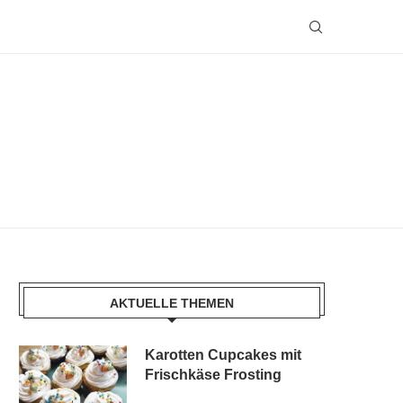
AKTUELLE THEMEN
Karotten Cupcakes mit
Frischkäse Frosting