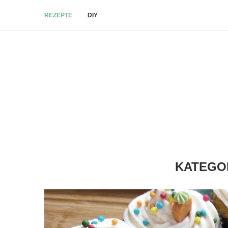
REZEPTE
DIY
KATEGO