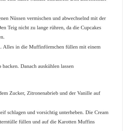
nen Nüssen vermischen und abwechselnd mit der
en Teig nicht zu lange rühren, da die Cupcakes
n.
n. Alles in die Muffinförmchen füllen mit einem
b backen. Danach auskühlen lassen
dem Zucker, Zitronenabrieb und der Vanille auf
if schlagen und vorsichtig unterheben. Die Cream
terntülle füllen und auf die Karotten Muffins