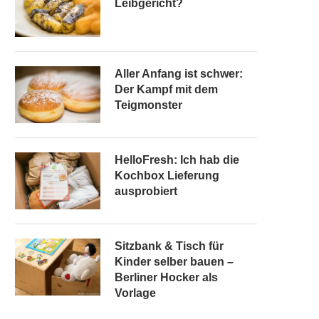
Leibgericht?
Aller Anfang ist schwer:
Der Kampf mit dem
Teigmonster
HelloFresh: Ich hab die
Kochbox Lieferung
ausprobiert
Sitzbank & Tisch für
Kinder selber bauen –
Berliner Hocker als
Vorlage